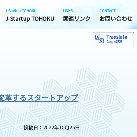
J-Startup TOHOKU
LINKS
CONTACT
J-Startup TOHOKU
関連リンク
お問い合わせ
Translate
Google翻訳
変革するスタートアップ
投稿日：2022年10月25日