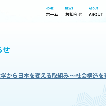
HOME
NEWS
ABOUT
ホーム
お知らせ
ABOUT
らせ
学から日本を変える取組み ～社会構造を