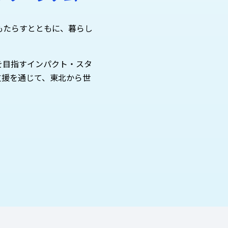
もたらすとともに、暮らし
を目指すインパクト・スタ
支援を通じて、東北から世