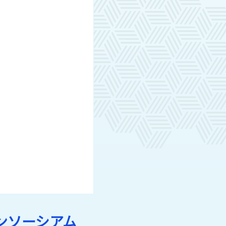
ンソーシアム