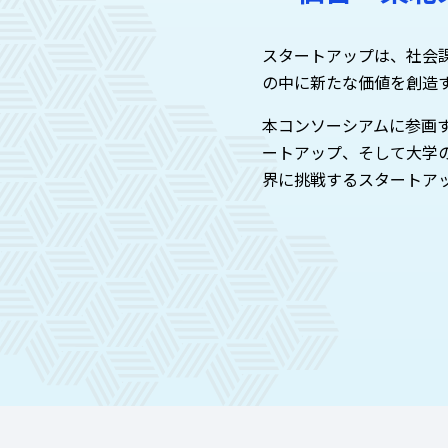
スタートアップは、社会
の中に新たな価値を創造
本コンソーシアムに参画
ートアップ、そして大学
界に挑戦するスタートア