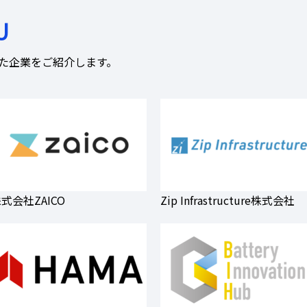
U
定された企業をご紹介します。
式会社ZAICO
Zip Infrastructure株式会社