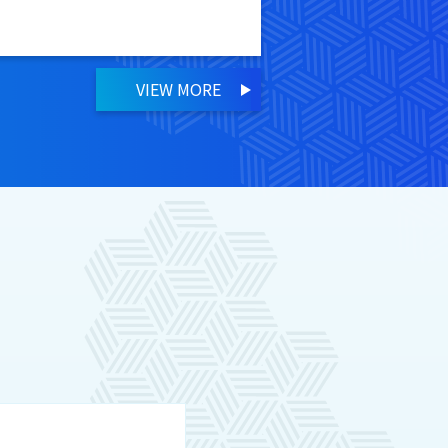
VIEW MORE