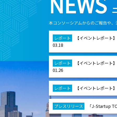
NEWS
本コンソーシアムからのご報告や、
レポート
【イベントレポート】
03.18
レポート
【イベントレポート】
01.26
レポート
【イベントレポート】仙
プレスリリース
「J-Startup