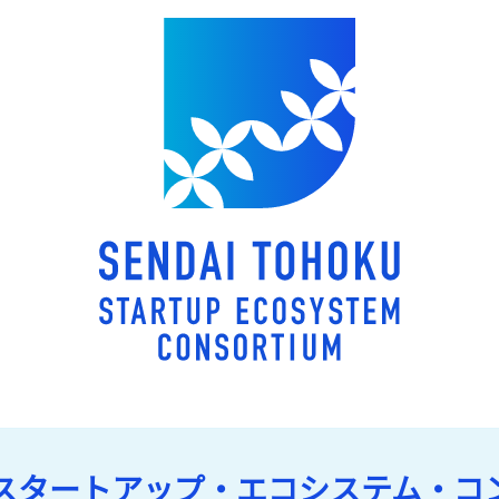
スタートアップ・エコシステム・コ