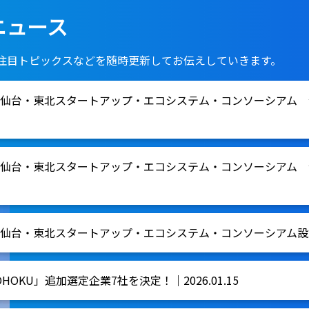
ニュース
注目トピックスなどを随時更新してお伝えしていきます。
仙台・東北スタートアップ・エコシステム・コンソーシアム 令和
仙台・東北スタートアップ・エコシステム・コンソーシアム 令和
台・東北スタートアップ・エコシステム・コンソーシアム設立記念
 TOHOKU」追加選定企業7社を決定！｜2026.01.15