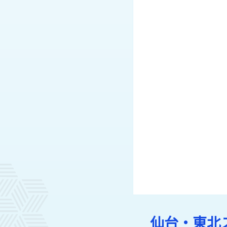
仙台・東北