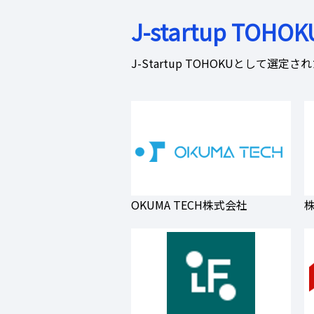
J-startup TOHOK
J-Startup TOHOKUとして選
OKUMA TECH株式会社
株