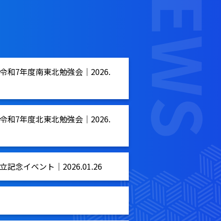
7年度南東北勉強会｜2026.
7年度北東北勉強会｜2026.
イベント｜2026.01.26