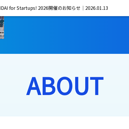
 for Startups! 2026開催のお知らせ｜2026.01.13
ABOUT