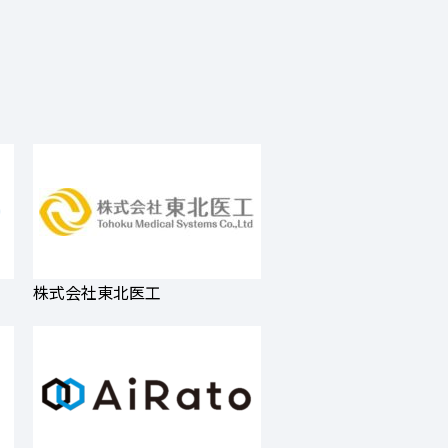
株式会社東北医工