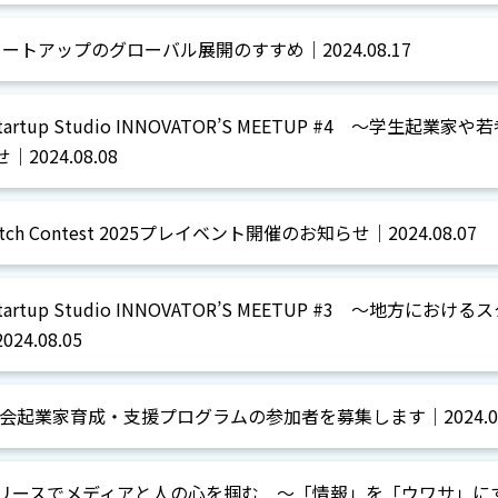
ートアップのグローバル展開のすすめ｜2024.08.17
Startup Studio INNOVATOR’S MEETUP #4 ～学
024.08.08
itch Contest 2025プレイベント開催のお知らせ｜2024.08.07
Startup Studio INNOVATOR’S MEETUP #3 ～地
.08.05
起業家育成・支援プログラムの参加者を募集します｜2024.08
リリースでメディアと人の心を掴む ～「情報」を「ウワサ」に