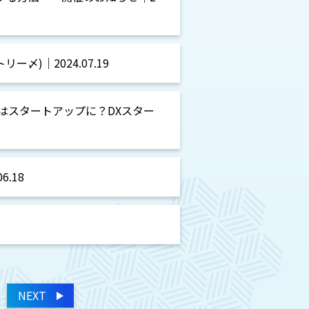
トリー〆)｜2024.07.19
してあなたはスタートアップに？DXスター
6.18
NEXT