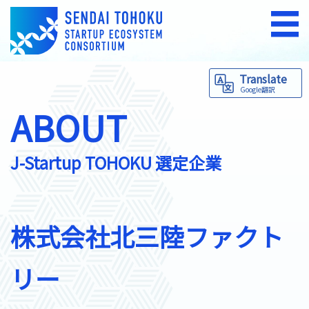
Translate
Google翻訳
ABOUT
J-Startup TOHOKU 選定企業
株式会社北三陸ファクト
リー