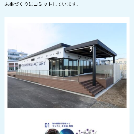
未来づくりにコミットしています。