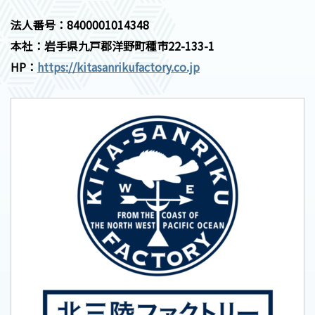
法人番号：8400001014348
本社：岩手県九戸郡洋野町種市22-133-1
HP：
https://kitasanrikufactory.co.jp