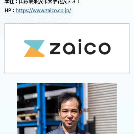
本社：山形県米沢市大字花沢３３１
HP：
https://www.zaico.co.jp/